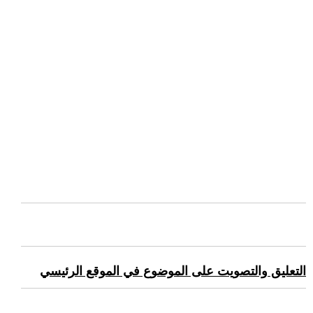
التعليق والتصويت على الموضوع في الموقع الرئيسي