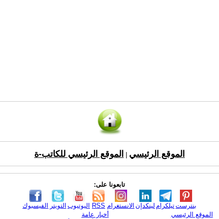
الموقع الرئيسي
الموقع الرئيسي للكاتب-ة
|
تابعونا على:
بنترست
تيلكرام
لينكدإن
الانستغرام
RSS
اليوتيوب
التويتر
الفيسبوك
الموقع الرئيسي
أخبار عامة