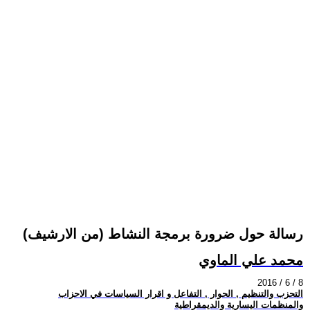
رسالة حول ضرورة برمجة النشاط (من الارشيف)
محمد علي الماوي
2016 / 6 / 8
التحزب والتنظيم , الحوار , التفاعل و اقرار السياسات في الاحزاب
والمنظمات اليسارية والديمقراطية