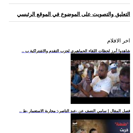
التعليق والتصويت على الموضوع في الموقع الرئيسي
اخر الافلام
.. شاهدوا أبرز لحظات اللقاء الجماهيري لحزب التقدم والاشتراكية ب
.. فصل المقال | سامي النصف عن -عبد الناصر-: محاربة الاستعمار -ط