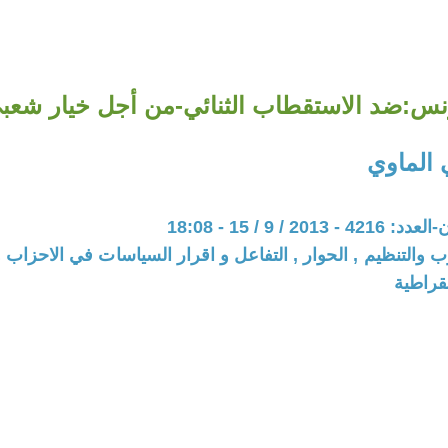
نس:ضد الاستقطاب الثنائي-من أجل خيار شعب
الماوي
20 / 9 / 15 - 18:08
ب والتنظيم , الحوار , التفاعل و اقرار السياسات في الاحزاب 
قراطية