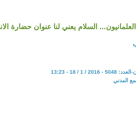
لعلمانيون... السلام يعني لنا عنوان حضارة الا
20 / 1 / 18 - 13:23
مع المدني