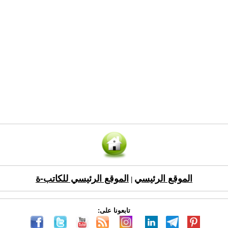
الموقع الرئيسي
الموقع الرئيسي للكاتب-ة
|
تابعونا على: