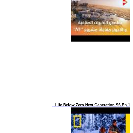
.. Life Below Zero Next Generation S6 Ep 1