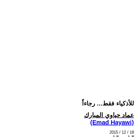
للأذكياء فقط... رجاءاً
عماد حياوي المبارك
(Emad Hayawi)
2015 / 12 / 18