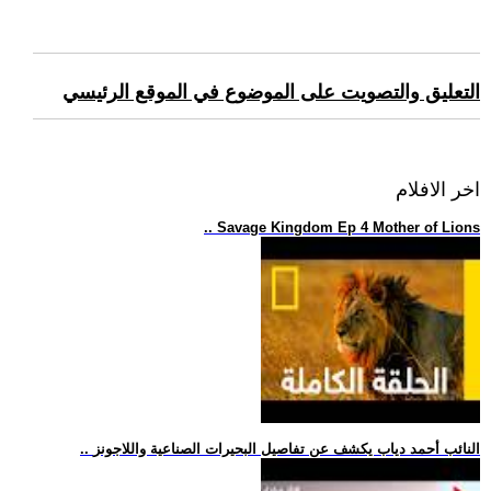
التعليق والتصويت على الموضوع في الموقع الرئيسي
اخر الافلام
.. Savage Kingdom Ep 4 Mother of Lions
.. النائب أحمد دياب يكشف عن تفاصيل البحيرات الصناعية واللاجونز