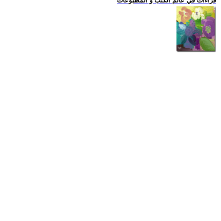
قراءات في عالم الكتب و المطبوعات