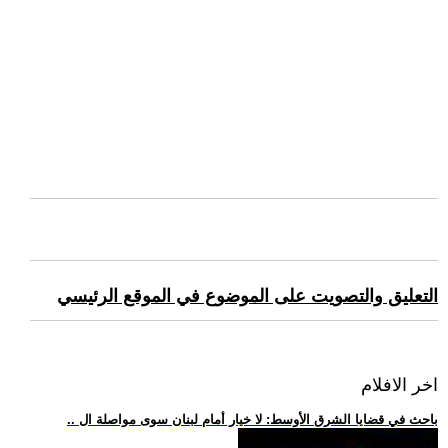
التعليق والتصويت على الموضوع في الموقع الرئيسي
اخر الافلام
.. باحث في قضايا الشرق الأوسط: لا خيار أمام لبنان سوى مواصلة ال