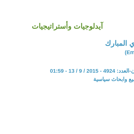
آيدلوجيات وأستراتيجيات
ي المبارك
20 / 9 / 13 - 01:59
يع وابحاث سياسية