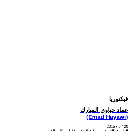
فيكتوريا
عماد حياوي المبارك
(Emad Hayawi)
2015 / 5 / 20