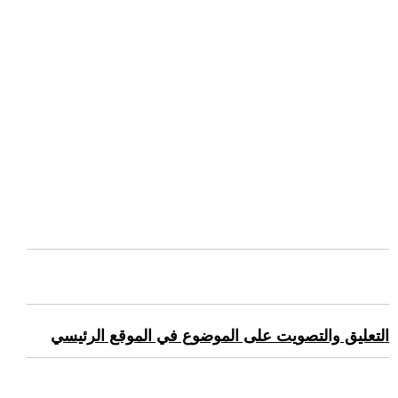
التعليق والتصويت على الموضوع في الموقع الرئيسي