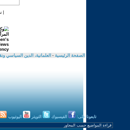
|
ن
الصفحة الرئيسية
-
العلمانية، الدين السياسي ونق
تابعونا على:
الفيسبوك
التويتر
اليوتيوب