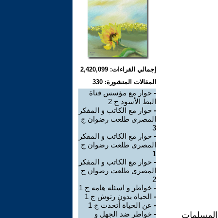
إجمالي القراءات: 2,420,099
المقالات المنشورة: 330
-
حوار مع مؤسس قناة
البط الأسود ج 2
-
حوار مع الكاتب و المفكر
المصرى طلعت رضوان ج
3
-
حوار مع الكاتب و المفكر
المصرى طلعت رضوان ج
1
-
حوار مع الكاتب و المفكر
المصرى طلعت رضوان ج
2
-
خواطر و اسئله هامه ج 1
-
الحياه بدون رتوش ج 1
-
عن الحياة أتحدث ج 1
-
خواطر ضد الجهل و
 المسلمات