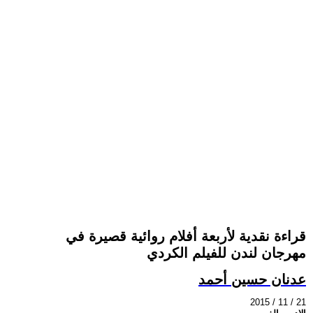
قراءة نقدية لأربعة أفلام روائية قصيرة في
مهرجان لندن للفيلم الكردي
عدنان حسين أحمد
2015 / 11 / 21