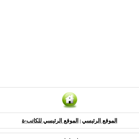
الموقع الرئيسي
الموقع الرئيسي للكاتب-ة
|