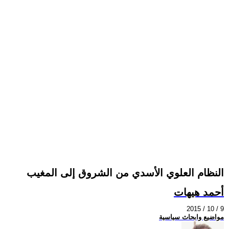
النظام العلوي الأسدي من الشروق إلى المغيب
أحمد هيهات
2015 / 10 / 9
مواضيع وابحاث سياسية