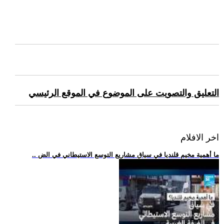
التعليق والتصويت على الموضوع في الموقع الرئيسي
اخر الافلام
.. ما أهمية مخيم قلنديا في سياق مشاريع التوسع الاستيطاني في الض