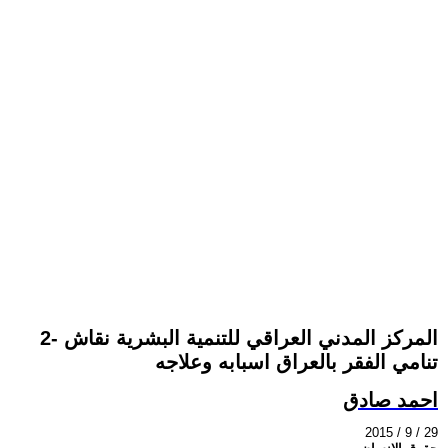
2- المركز المدني العراقي للتنمية البشرية نقاش
تنامي الفقر بالعراق اسبابه وعلاجه
احمد صادق
2015 / 9 / 29