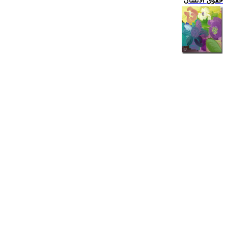
حقوق الانسان