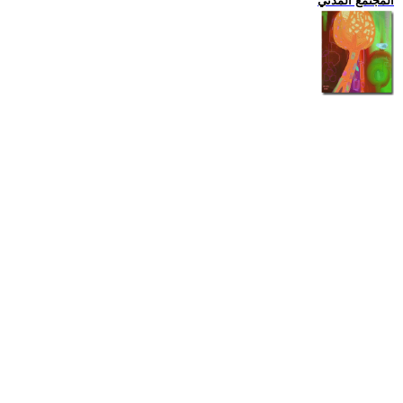
المجتمع المدني