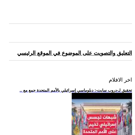
التعليق والتصويت على الموضوع في الموقع الرئيسي
اخر الافلام
.. تحقيق لـ-دروب سايت-: دبلوماسي إسرائيلي بالأمم المتحدة جمع مع