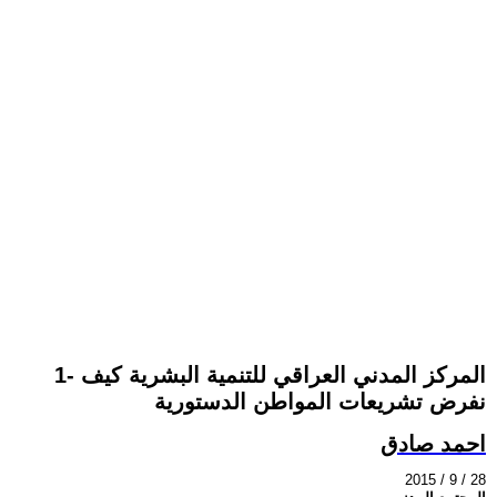
1- المركز المدني العراقي للتنمية البشرية كيف
نفرض تشريعات المواطن الدستورية
احمد صادق
2015 / 9 / 28