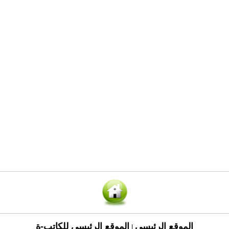
الموقع الرئيسي
الموقع الرئيسي للكاتب-ة
|