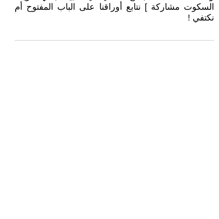
السكوت مشاركة ] نتابع أوراقنا على الباب المفتوح أم
نكتفي !