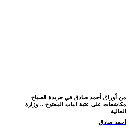
من أوراق أحمد صادق في جريدة الصباح
مكاشفات على عتبة الباب المفتوح .. وزارة
المالية
احمد صادق