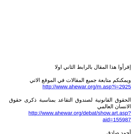
إقرأوا هذا المقال بالرابط الثاني اولا
ويمكنكم متابعة جميع المقالات في الموقع الاتي
http://www.ahewar.org/m.asp?i=2925
الحقوق القانونية لصندوق التقاعد بمناسبة ذكرى حقوق
الانسان العالمي
http://www.ahewar.org/debat/show.art.asp?
aid=155987
أحمد صادق