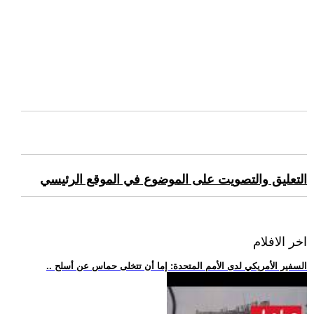
التعليق والتصويت على الموضوع في الموقع الرئيسي
اخر الافلام
.. السفير الأمريكي لدى الأمم المتحدة: إما أن تتخلى حماس عن أسلح