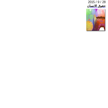
2015 / 9 / 28
حقوق الانسان