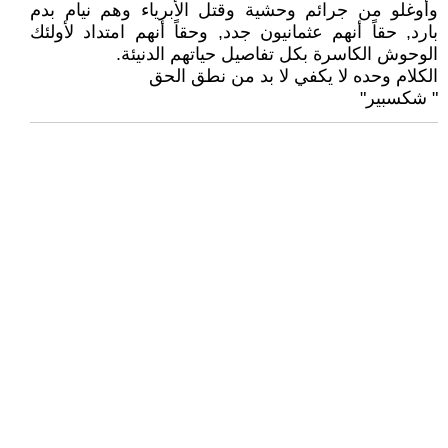
وأوغلو من جرائم وحشية وقتل الأبرياء وهم نيام بدم
بارد, حقاً أنهم عثمانيون جدد, وحقاً أنهم امتداد لأولئك
الوحوش الكاسرة بكل تفاصيل حياتهم الدنيئة.
الكلام وحده لا يكفي لا بد من نطق الحق
" شكسبير"