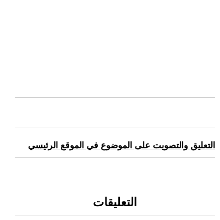
التعليق والتصويت على الموضوع في الموقع الرئيسي
التعليقات