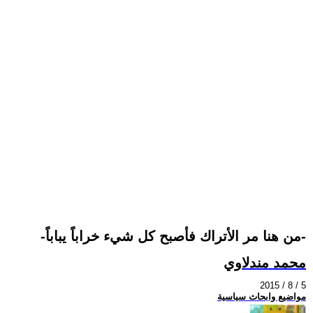
-من هنا مر الأتراك فأصبح كل شيء خراباً يباباً-
محمد مندلاوي
2015 / 8 / 5
مواضيع وابحاث سياسية