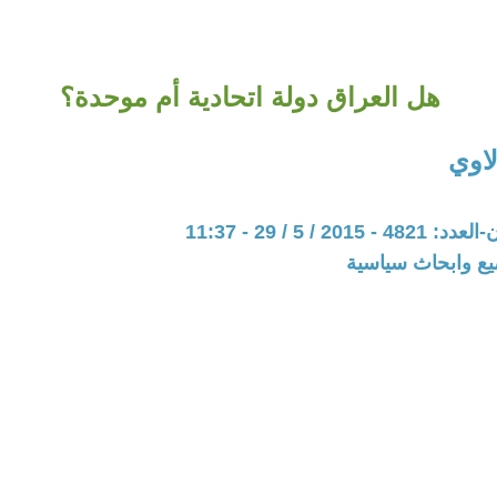
هل العراق دولة اتحادية أم موحدة؟
اوي
20 / 5 / 29 - 11:37
يع وابحاث سياسية