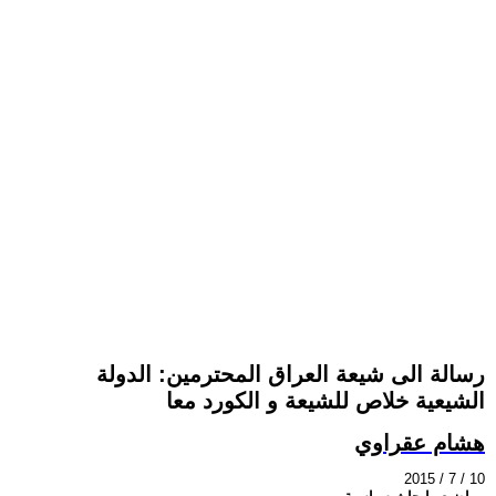
رسالة الى شيعة العراق المحترمين: الدولة
الشيعية خلاص للشيعة و الكورد معا
هشام عقراوي
2015 / 7 / 10