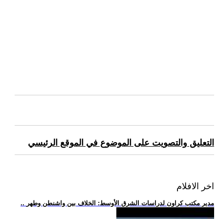
التعليق والتصويت على الموضوع في الموقع الرئيسي
اخر الافلام
.. مدير مكتب كراون لدراسات الشرق الأوسط: الخلاف بين واشنطن وطهر