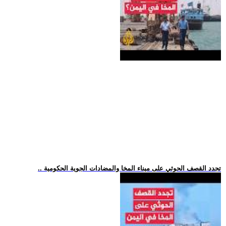
.. تجدد القصف الحوثي على ميناء المخا والمضادات الجوية الحكومية