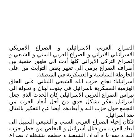
الصراع العربي الاسرائيلي و الصراع الامريكي
الاسرائيلي الايراني و الصراع العربي السني و الشيعي و
الصراع التركي الايراني كلها أدت الى ظهور حتمية بين
أطراف الصراع يرمي الى تغيير بعض الثوابت من على
الخارطة السياسية و العسكرية في المنطقة.
أسرائيليا: نجاح حزب الله الشيعي اللبناني على الحاق
الهزمية العسكرية بأسرائيل في جنوب لبنان و تحولة الى
نبراس الصراع العربي الاسرائيلي كان الحدث الذي جعل
أسرائيل يفكر بشكل جدي من أجل أبعاد العرب من
التجمع حول حزب الله و أبعادهم أيضا عن التفكير بالقتال
ضد اسرائيل.
فكان إحياء الصراع العربي السني و الشيعي السبيل الى
أبعاد العرب من قتال أسرائيل و التخلص من خطر حزب
الله و سوريا و أيران الشيعية و جعلهم ينشغلون بصراع