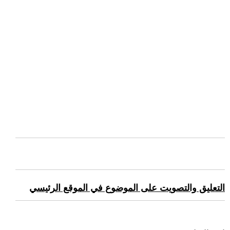
التعليق والتصويت على الموضوع في الموقع الرئيسي