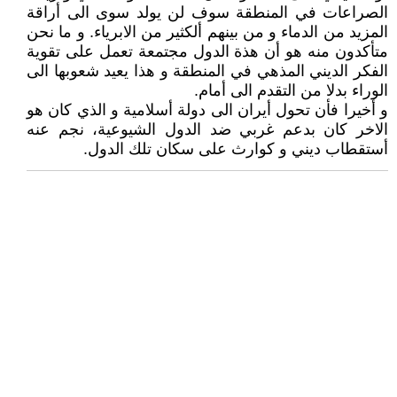
الصراعات في المنطقة سوف لن يولد سوى الى أراقة
المزيد من الدماء و من بينهم ألكثير من الابرياء. و ما نحن
متأكدون منه هو أن هذة الدول مجتمعة تعمل على تقوية
الفكر الديني المذهي في المنطقة و هذا يعيد شعوبها الى
الوراء بدلا من التقدم الى أمام.
و أخيرا فأن تحول أيران الى دولة أسلامية و الذي كان هو
الاخر كان بدعم غربي ضد الدول الشيوعية، نجم عنه
أستقطاب ديني و كوارث على سكان تلك الدول.