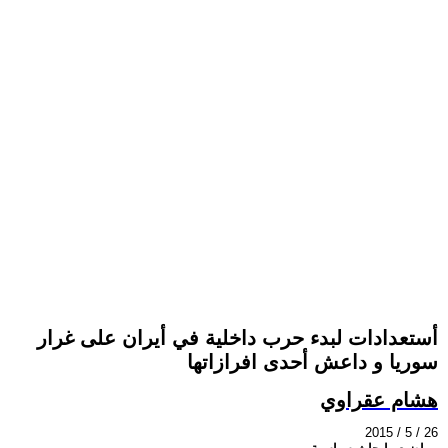
أستعدادات لبدء حرب داخلية في أيران على غرار
سوريا و داعش أحدى افرازاتها
هشام عقراوي
2015 / 5 / 26