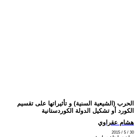
الحرب (الشيعية السنية) و تأثيراتها على تقسيم
الكورد أو تشكيل الدولة الكوردستانية
هشام عقراوي
2015 / 5 / 30