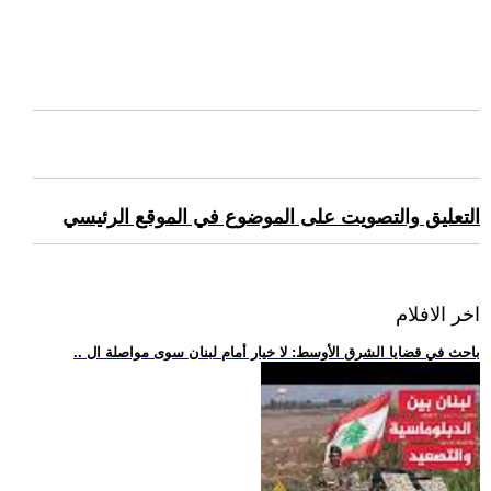
التعليق والتصويت على الموضوع في الموقع الرئيسي
اخر الافلام
.. باحث في قضايا الشرق الأوسط: لا خيار أمام لبنان سوى مواصلة ال