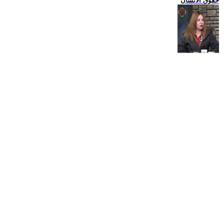
حقوق الانسان