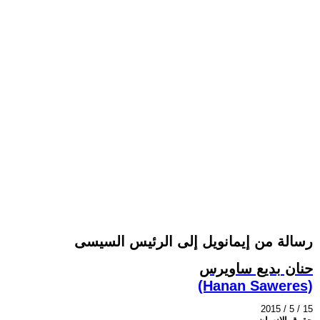
رسالة من إيمانويل إلى الرئيس السيسى
حنان بديع ساويرس
(Hanan Saweres)
2015 / 5 / 15