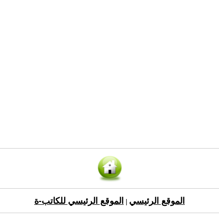
الموقع الرئيسي
الموقع الرئيسي للكاتب-ة
|