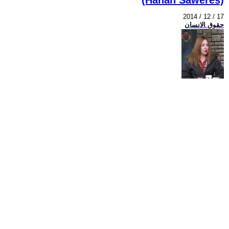
2014 / 12 / 17
حقوق الانسان