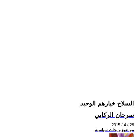
السلاح خيارهم الوحيد
سرحان الركابي
2015 / 4 / 28
مواضيع وابحاث سياسية