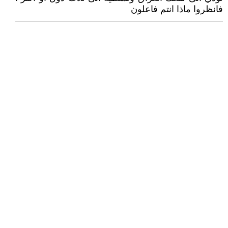
فانظروا ماذا انتم فاعلون