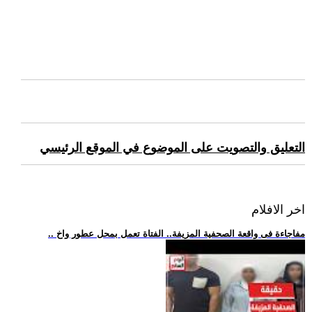
التعليق والتصويت على الموضوع في الموقع الرئيسي
اخر الافلام
.. مفاجاءة فى واقعة الصحفية المزيفة.. الفتاة تعمل بمحل عطور واخ