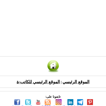
الموقع الرئيسي
الموقع الرئيسي للكاتب-ة
|
تابعونا على: