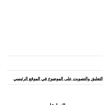
التعليق والتصويت على الموضوع في الموقع الرئيسي