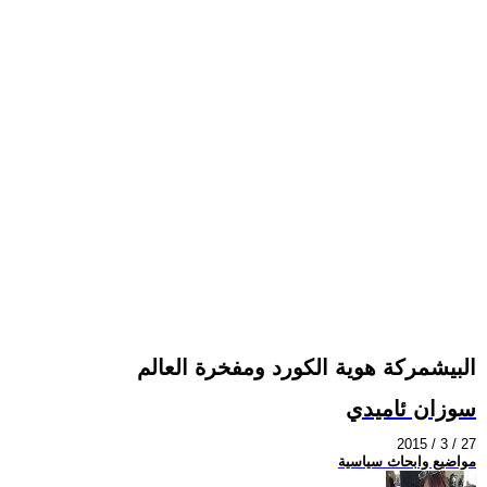
البيشمركة هوية الكورد ومفخرة العالم
سوزان ئاميدي
2015 / 3 / 27
مواضيع وابحاث سياسية