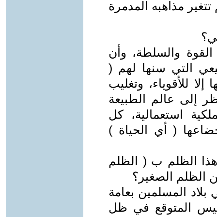
 تتغير مذاهبه المدمرة
ني؟
القوة والسلطة، وأن
يعي التي سنها لهم (
 إلا للأقوياء، وتغليب
ظر إلى عالم الطبيعة
ملكية استعمالية، كل
ضاعها ( أي الحياة )
هذا الظلم ب ( الظلم
عن الظلم الصغير؟
بلاد المسلمين بعامة
ليس المتوقع في ظل