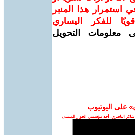
 استمرار هذا المنبر
ويًا للفكر اليساري
ى معلومات التحويل
» على اليوتيوب
شاكر الناصري، أحد مؤسسي الحوار المتمدن