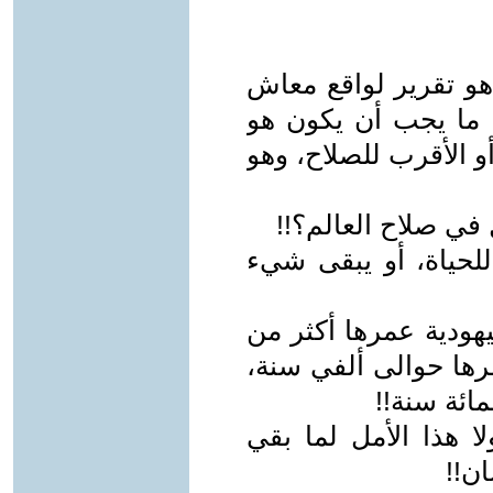
 هو تقرير لواقع معاش
ا ما يجب أن يكون هو
و الأقرب للصلاح، وهو
 في صلاح العالم؟!!
للحياة، أو يبقى شيء
يهودية عمرها أكثر من
رها حوالى ألفي سنة،
ائة سنة!!
ا هذا الأمل لما بقي
ن!!