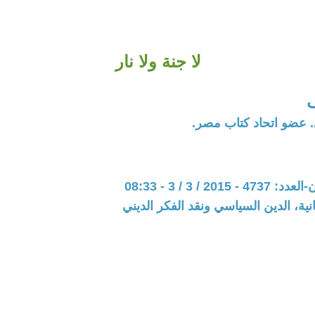
لا جنة ولا نار
. عضو اتحاد كتاب مصر.
201 / 3 / 3 - 08:33
نية، الدين السياسي ونقد الفكر الديني