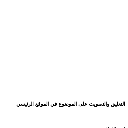
التعليق والتصويت على الموضوع في الموقع الرئيسي