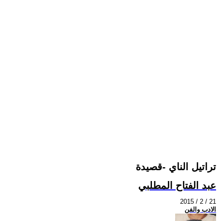
تراتيل الناي -قصيدة
عبد الفتاح المطلبي
2015 / 2 / 21
الادب والفن