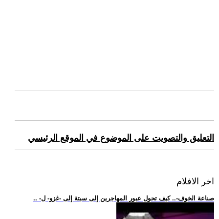
التعليق والتصويت على الموضوع في الموقع الرئيسي
اخر الافلام
.. -صناعة الخوف-.. كيف تحول عبور المهاجرين إلى سبتة إلى -غزو- ل