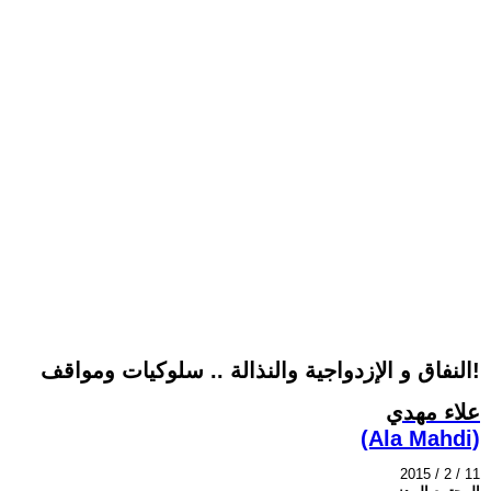
النفاق و الإزدواجية والنذالة .. سلوكيات ومواقف!
علاء مهدي
(Ala Mahdi)
2015 / 2 / 11