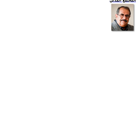
المجتمع المدني