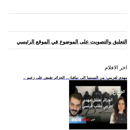
التعليق والتصويت على الموضوع في الموقع الرئيسي
اخر الافلام
.. مهدي لعريبي: من السينما إلى -مافيا-... الجزائر تقبض على زعيم