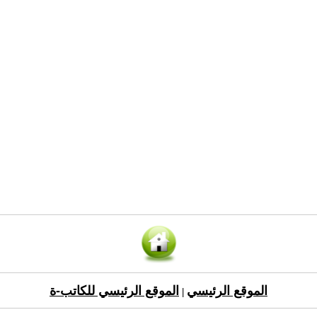
الموقع الرئيسي
الموقع الرئيسي للكاتب-ة
|