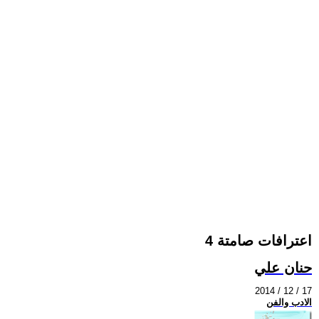
اعترافات صامتة 4
حنان علي
2014 / 12 / 17
الادب والفن