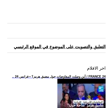
التعليق والتصويت على الموضوع في الموقع الرئيسي
اخر الافلام
.. أين وصلت المفاوضات حول مضيق هرمز؟ • فرانس 24 / FRANCE 24