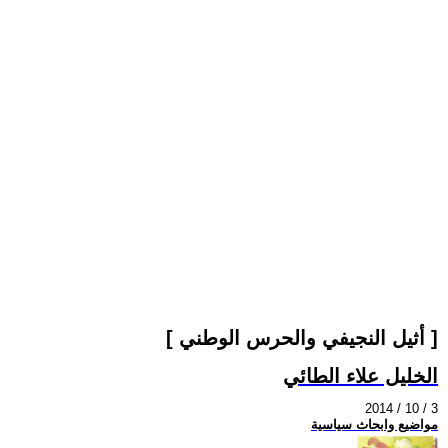
[ أثيل النجيفي والحرس الوطني ]
الخليل علاء الطائي
2014 / 10 / 3
مواضيع وابحاث سياسية