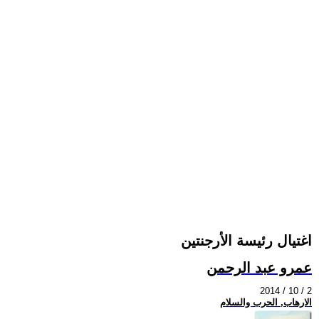
اغتيال رئيسة الأرجنتين
عمرو عبد الرحمن
2014 / 10 / 2
الارهاب, الحرب والسلام