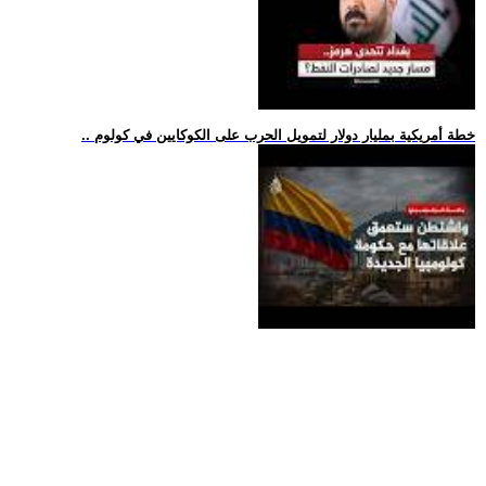
.. خطة أمريكية بمليار دولار لتمويل الحرب على الكوكايين في كولوم