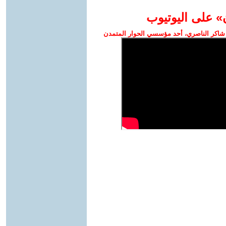
» على اليوتيوب
شاكر الناصري، أحد مؤسسي الحوار المتمدن