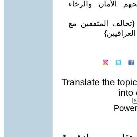
حهم الأمان والرخاء
 {تحالف المثقفين مع
العراقيين}
Translate the topic
into
Power