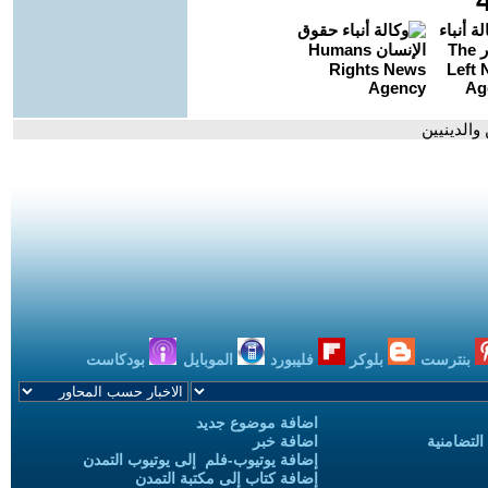
والدينيين
بنترست
بلوكر
فليبورد
الموبايل
بودكاست
اضافة موضوع جديد
التضامنية
اضافة خبر
إضافة يوتيوب-فلم إلى يوتيوب التمدن
إضافة كتاب إلى مكتبة التمدن