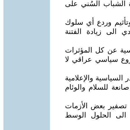
ة الشباب السُني على
وتأثيم وردع أي سلوك
 الى زيادة الفتنة
ياسية عن كل المؤثرات
روع سياسي عراقي لا
 السياسية والإعلامية
انعة للسلام والوئام
ه تصفير بعض الأزمات
 الى الحلول الوسط