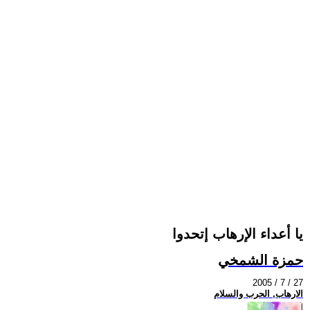
يا أعداء الإرهاب إتحدوا
حمزة الشمخي
2005 / 7 / 27
الارهاب, الحرب والسلام