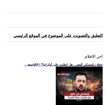
التعليق والتصويت على الموضوع في الموقع الرئيسي
اخر الافلام
.. خطة زيلينسكي للنصر.. هل انقلبت على أوكرانيا؟ | #التاسعة