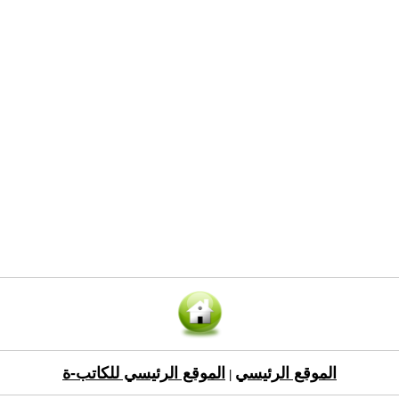
الموقع الرئيسي
الموقع الرئيسي للكاتب-ة
|