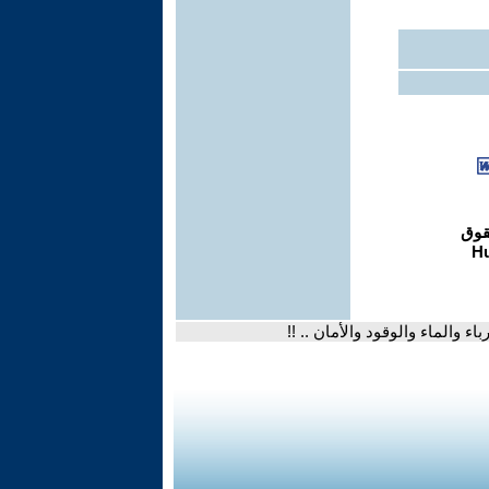
ء والماء والوقود والأمان .. !!