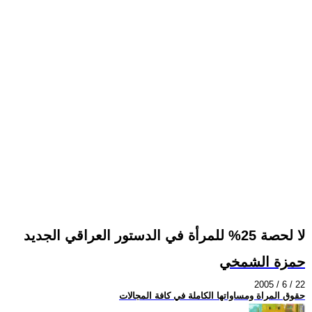
لا لحصة 25% للمرأة في الدستور العراقي الجديد
حمزة الشمخي
2005 / 6 / 22
حقوق المراة ومساواتها الكاملة في كافة المجالات