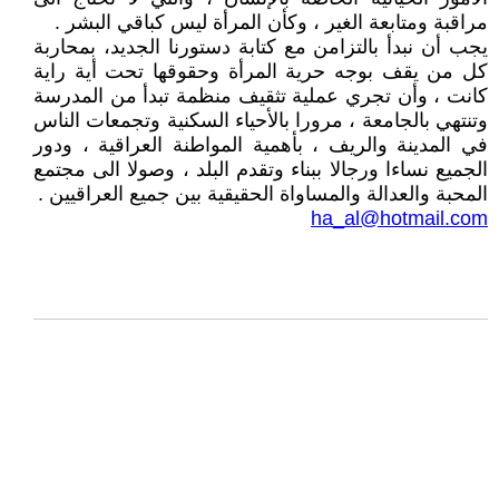
مراقبة ومتابعة الغير ، وكأن المرأة ليس كباقي البشر .
يجب أن نبدأ بالتزامن مع كتابة دستورنا الجديد، بمحاربة
كل من يقف بوجه حرية المرأة وحقوقها تحت أية راية
كانت ، وأن تجري عملية تثقيف منظمة تبدأ من المدرسة
وتنتهي بالجامعة ، مرورا بالأحياء السكنية وتجمعات الناس
في المدينة والريف ، بأهمية المواطنة العراقية ، ودور
الجميع نساءا ورجالا ببناء وتقدم البلد ، وصولا الى مجتمع
المحبة والعدالة والمساواة الحقيقية بين جميع العراقيين .
ha_al@hotmail.com