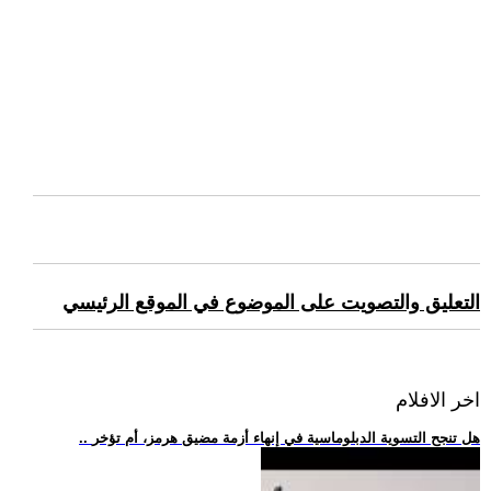
التعليق والتصويت على الموضوع في الموقع الرئيسي
اخر الافلام
.. هل تنجح التسوية الدبلوماسية في إنهاء أزمة مضيق هرمز، أم تؤخر