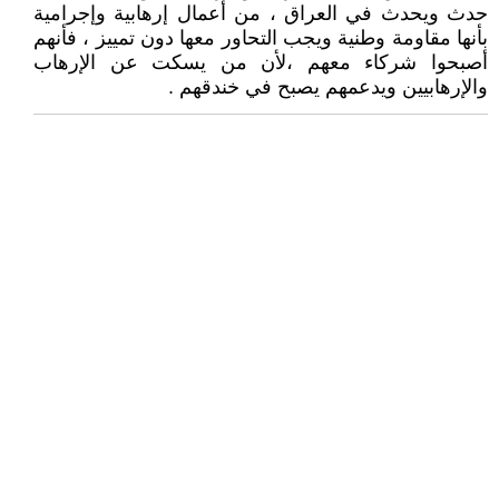
حدث ويحدث في العراق ، من أعمال إرهابية وإجرامية
بأنها مقاومة وطنية ويجب التحاور معها دون تمييز ، فأنهم
أصبحوا شركاء معهم ،لأن من يسكت عن الإرهاب
والإرهابيين ويدعمهم يصبح في خندقهم .