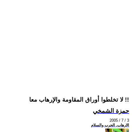
لا تخلطوا أوراق المقاومة والإرهاب معا !!
حمزة الشمخي
2005 / 7 / 3
الارهاب, الحرب والسلام