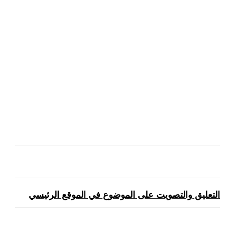
التعليق والتصويت على الموضوع في الموقع الرئيسي