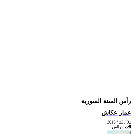
رأس السنة السورية
عمار عكاش
2013 / 12 / 31
الادب والفن