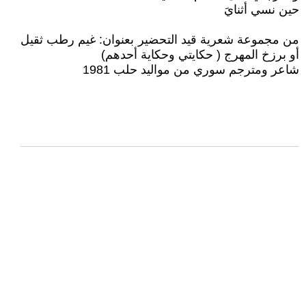
حين نسي أثنايَ
من مجموعة شعرية قيد التحضير بعنوان: غيم رطب ثقيل
أو برزخ المهرج ( حكايتي وحكاية أحدهم)
شاعر ومترجم سوري من مواليد حلب 1981