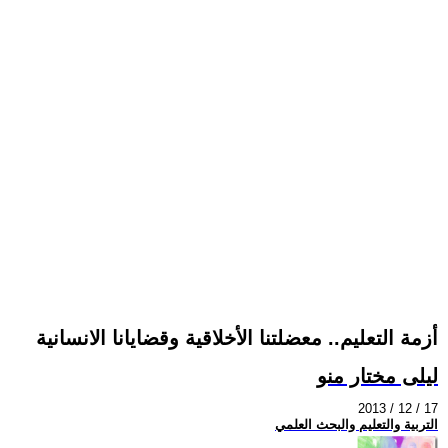
أزمة التعليم.. معضلتنا الأخلاقية وقضايانا الانسانية
ليلى مختار منو
2013 / 12 / 17
التربية والتعليم والبحث العلمي