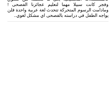
وفجر كانت سبيلا مهما لتعليم عجائزنا الفصحى !
ومادامت الرسوم المتحركة تتحدث لغة عربية واحدة فلن
يواجه الطفل في دراسته بالفصحى اي مشكل لغوي..