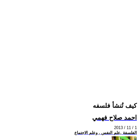
كيف تُنشأ فلسفه
احمد صلاح فهمي
2013 / 11 / 1
الفلسفة ,علم النفس , وعلم الاجتماع