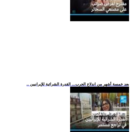
.. بعد خمسة أشهر من اندلاع الحرب... القدرة الشرائية للإيرانيين