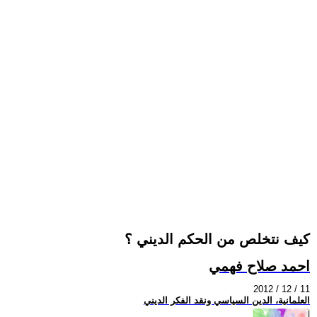
كيف نتخلص من الحكم الديني ؟
احمد صلاح فهمي
2012 / 12 / 11
العلمانية، الدين السياسي ونقد الفكر الديني