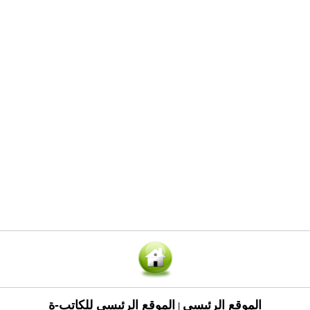
الموقع الرئيسي
الموقع الرئيسي للكاتب-ة
|