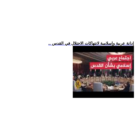
.. إدانة عربية وإسلامية لانتهاكات الاحتلال في القدس