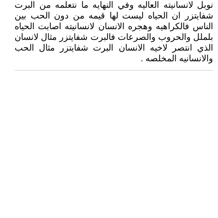
نوبل لانسانيته العاليه وفي النهايه ما نتعلمه من البرت
شفايتزر ان الحياه ليست لها قيمه من دون الحب بين
الناس فالكراهيه وهجره الانسان لانسانيته اصابت الحياه
بلملل والحروب والصرعات فالبرت شفايتزر مثال لانسان
الذي انتصر لاخيه الانسان البرت شفايتزر مثال الحب
والانسانيه المخلصه .