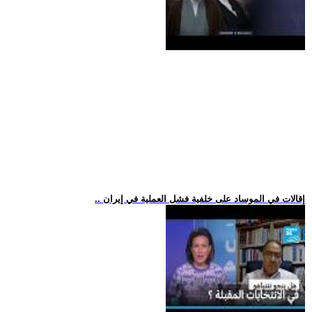
.. إقالات في الموساد على خلفية فشل العملية في إيران