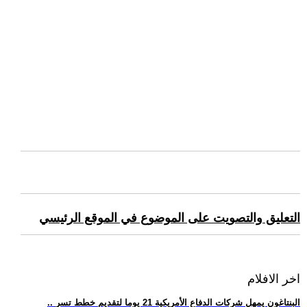
التعليق والتصويت على الموضوع في الموقع الرئيسي
اخر الافلام
.. البنتاغون يمهل شركات الدفاع الأمريكية 21 يوما لتقديم خطط تسر