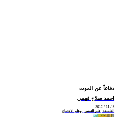
دفاعاً عن الموت
احمد صلاح فهمي
2012 / 11 / 8
الفلسفة ,علم النفس , وعلم الاجتماع