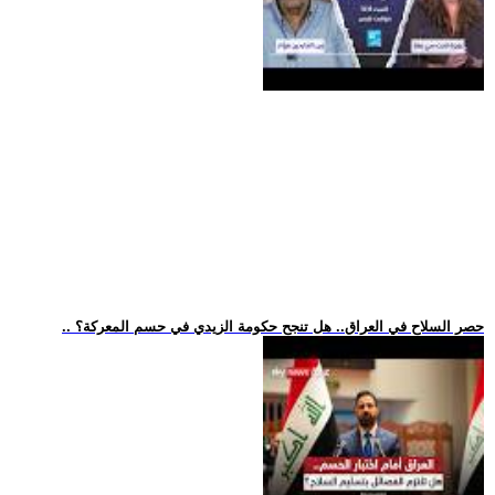
.. حصر السلاح في العراق.. هل تنجح حكومة الزيدي في حسم المعركة؟