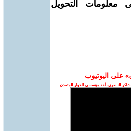
ى معلومات التحويل
» على اليوتيوب
شاكر الناصري، أحد مؤسسي الحوار المتمدن