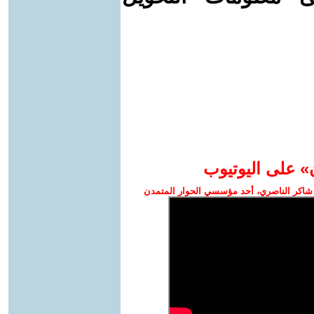
» على اليوتيوب
شاكر الناصري، أحد مؤسسي الحوار المتمدن