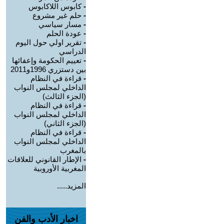
-
كابوس اللاكابوس
-
حلم غير مشروع
-
مسار سياسي
-
عودة الحلم
-
تقرير اولي حول اليوم
الدراسي
-
تعييم الحكومة وإعفائها
بين دستزري 1996و2011
-
قراءة في النظام
الداخلي لمجلس النواب
(الجزء الثالث)
-
قراءة في النظام
الداخلي لمجلس النواب
(الجزء الثاني)
-
قراءة في النظام
الداخلي لمجلس النواب
بالمغرب
-
الإطار القانوني للعلاقات
المغربية الأوروبية
المزيد.....
اخبار الأدب والفن