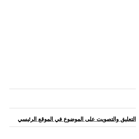
التعليق والتصويت على الموضوع في الموقع الرئيسي