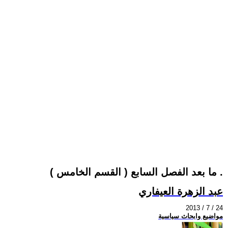
( القسم الخامس ) ما بعد الفصل السابع .
عبد الزهرة العيفاري
2013 / 7 / 24
مواضيع وابحاث سياسية