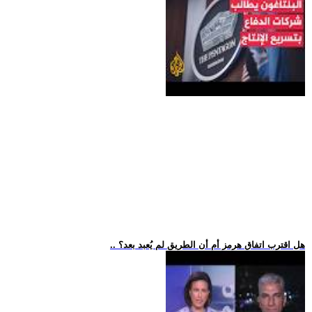
.. هل اقترب اتفاق هرمز أم أن الطريق لم يُعبد بعد؟