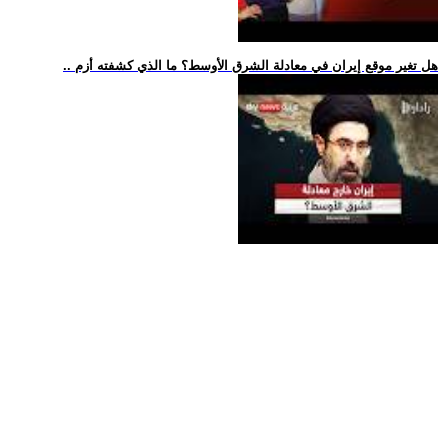
.. هل تغير موقع إيران في معادلة الشرق الأوسط؟ ما الذي كشفته أزم