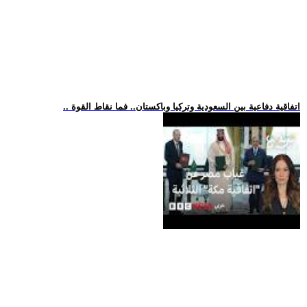
.. اتفاقية دفاعية بين السعودية وتركيا وباكستان.. فما نقاط القوة