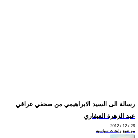
رسالة الى السيد الابراهيمي من صحفي عراقي
عبد الزهرة العيفاري
2012 / 12 / 26
مواضيع وابحاث سياسية