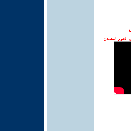
الحوار المتمدن