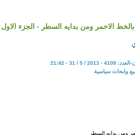
بالخط الاحمر ومن بدايه السطر - الجزء الاول
ي
20 / 5 / 31 - 21:42
يع وابحاث سياسية
مر ومن بدايه السطر