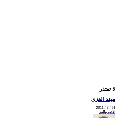
لا تعتذر
مهند الغزي
2011 / 7 / 31
الادب والفن