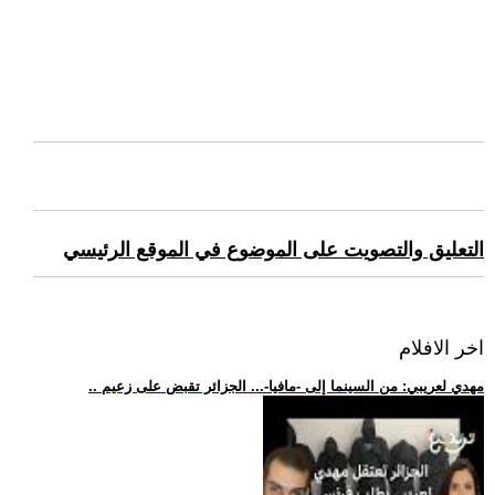
التعليق والتصويت على الموضوع في الموقع الرئيسي
اخر الافلام
.. مهدي لعريبي: من السينما إلى -مافيا-... الجزائر تقبض على زعيم