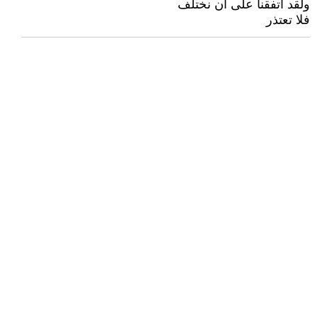
ولقد اتفقنا على ان نختلف
فلا تعتذر