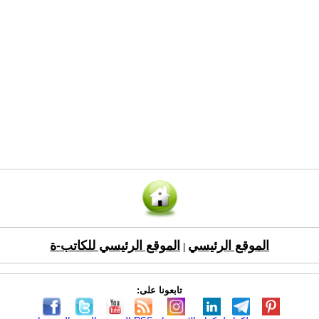
الموقع الرئيسي
الموقع الرئيسي للكاتب-ة
|
تابعونا على: