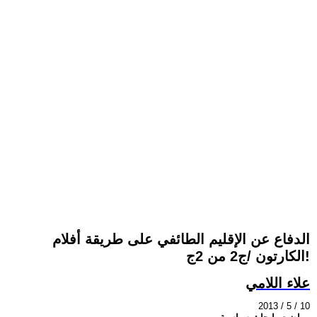
الدفاع عن الإقليم الطائفي على طريقة أفلام
الكارتون /ج2 من 2ج!
علاء اللامي
2013 / 5 / 10