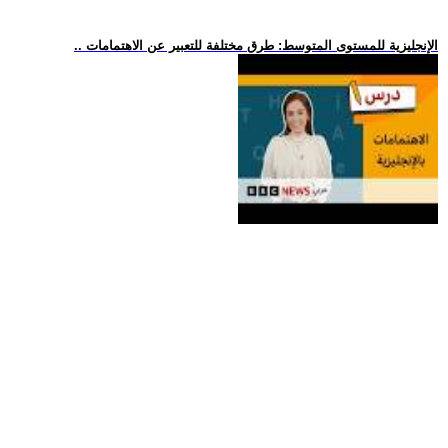
.. الإنجليزية للمستوى المتوسط: طرق مختلفة للتعبير عن الاهتمامات