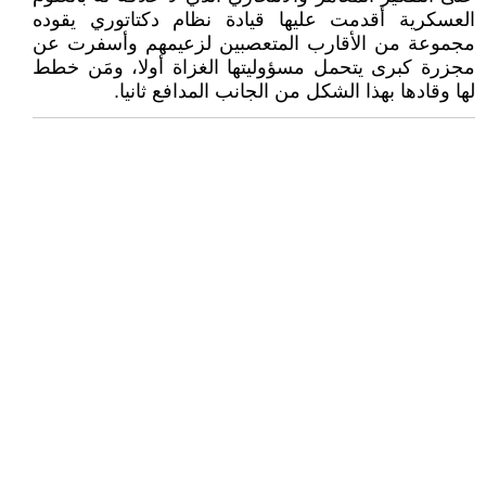
العسكرية أقدمت عليها قيادة نظام دكتاتوري يقوده
مجموعة من الأقارب المتعصبين لزعيمهم وأسفرت عن
مجزرة كبرى يتحمل مسؤوليتها الغزاة أولا، ومَن خطط
لها وقادها بهذا الشكل من الجانب المدافع ثانيا.