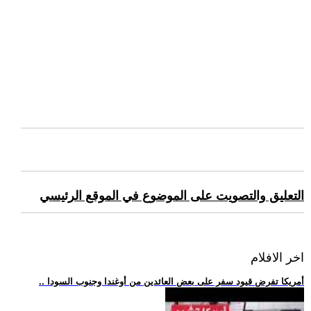
التعليق والتصويت على الموضوع في الموقع الرئيسي
اخر الافلام
.. أمريكا تفرض قيود سفر على بعض العائدين من أوغندا وجنوب السودا