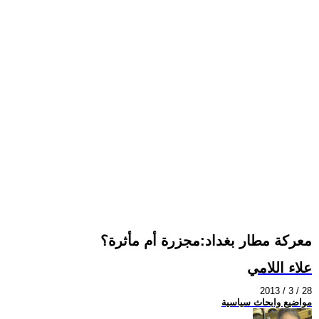
معركة مطار بغداد:مجزرة أم مأثرة؟
علاء اللامي
2013 / 3 / 28
مواضيع وابحاث سياسية